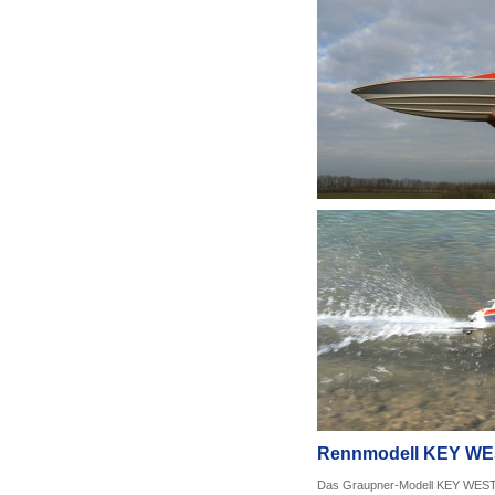
Rennmodell KEY W
Das Graupner-Modell KEY WEST 