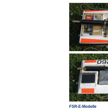
FSR-E-Modelle